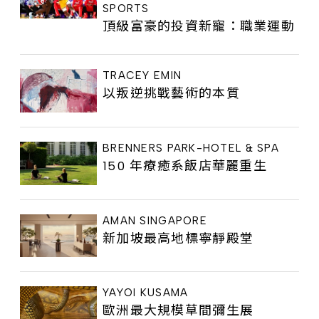
SPORTS
頂級富豪的投資新寵：職業運動
TRACEY EMIN
以叛逆挑戰藝術的本質
BRENNERS PARK-HOTEL & SPA
150 年療癒系飯店華麗重生
AMAN SINGAPORE
新加坡最高地標寧靜殿堂
YAYOI KUSAMA
歐洲最大規模草間彌生展