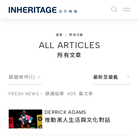
首頁
所有文章
ALL ARTICLES
所有文章
篩選條件(1)
最新至最舊
FRESH NEWS，
篩選結果
405
篇文章
DERRICK ADAMS
推動黑人生活與文化對話