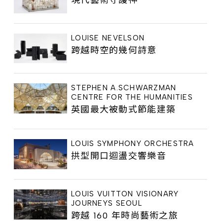
LOUISE NEVELSON
跨越時空的幾何詩意
STEPHEN A.SCHWARZMAN
CENTRE FOR THE HUMANITIES
英國最大被動式節能建築
LOUIS SYMPHONY ORCHESTRA
拱型開口迴盪交響樂音
LOUIS VUITTON VISIONARY
JOURNEYS SEOUL
跨越 160 年時尚藝術之旅