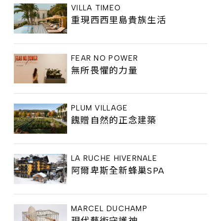
VILLA TIMEO
重現西西里島貴族生活
FEAR NO POWER
無所畏懼的力量
PLUM VILLAGE
餽贈自然的正念建築
LA RUCHE HIVERNALE
阿爾卑斯全新蜂巢SPA
MARCEL DUCHAMP
現代藝術守護神