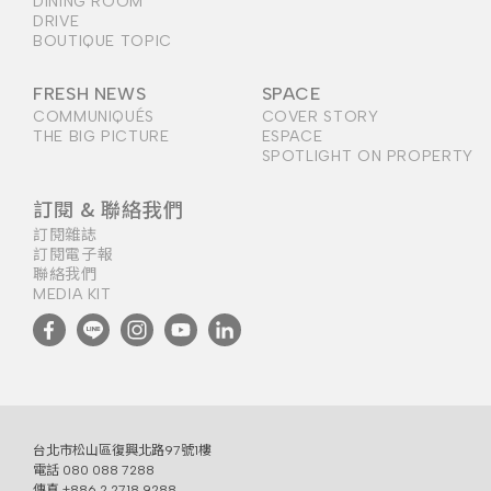
DINING ROOM
DRIVE
BOUTIQUE TOPIC
FRESH NEWS
SPACE
COMMUNIQUÉS
COVER STORY
THE BIG PICTURE
ESPACE
SPOTLIGHT ON PROPERTY
訂閱 & 聯絡我們
訂閱雜誌
訂閱電子報
聯絡我們
MEDIA KIT
台北市松山區復興北路97號1樓
電話
080 088 7288
傳真 +886 2 2718 9288