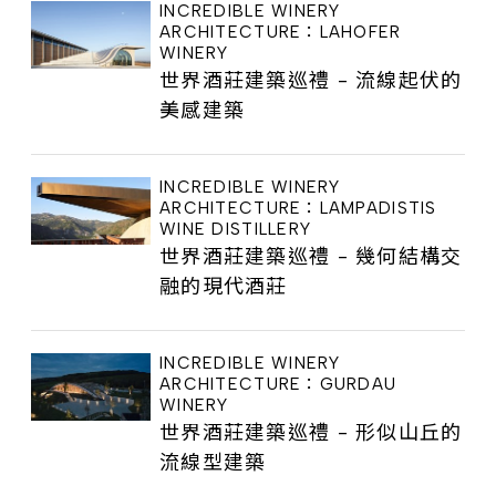
INCREDIBLE WINERY
ARCHITECTURE：LAHOFER
WINERY
世界酒莊建築巡禮 - 流線起伏的
美感建築
INCREDIBLE WINERY
ARCHITECTURE：LAMPADISTIS
WINE DISTILLERY
世界酒莊建築巡禮 - 幾何結構交
融的現代酒莊
INCREDIBLE WINERY
ARCHITECTURE：GURDAU
WINERY
世界酒莊建築巡禮 - 形似山丘的
流線型建築