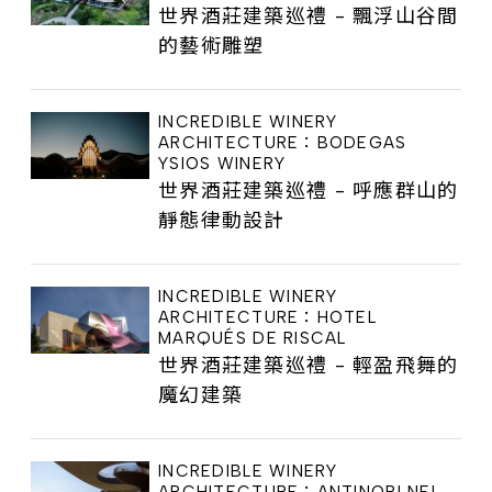
世界酒莊建築巡禮 - 飄浮山谷間
的藝術雕塑
INCREDIBLE WINERY
ARCHITECTURE：BODEGAS
YSIOS WINERY
世界酒莊建築巡禮 - 呼應群山的
靜態律動設計
INCREDIBLE WINERY
ARCHITECTURE：HOTEL
MARQUÉS DE RISCAL
世界酒莊建築巡禮 - 輕盈飛舞的
魔幻建築
INCREDIBLE WINERY
ARCHITECTURE：ANTINORI NEL