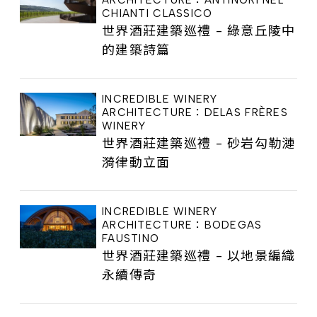
CHIANTI CLASSICO
世界酒莊建築巡禮 - 綠意丘陵中
的建築詩篇
INCREDIBLE WINERY
ARCHITECTURE：DELAS FRÈRES
WINERY
世界酒莊建築巡禮 - 砂岩勾勒漣
漪律動立面
INCREDIBLE WINERY
ARCHITECTURE：BODEGAS
FAUSTINO
世界酒莊建築巡禮 - 以地景編織
永續傳奇