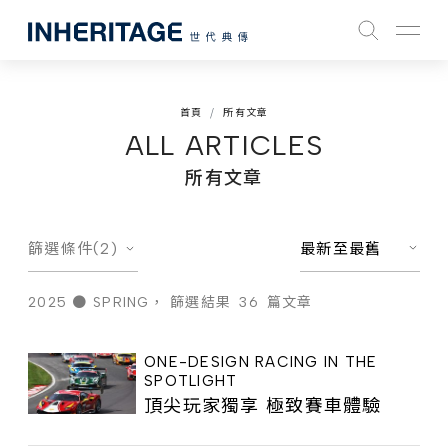
首頁
所有文章
ALL ARTICLES
所有文章
篩選條件(2)
最新至最舊
2025 ● SPRING，
篩選結果
36
篇文章
ONE-DESIGN RACING IN THE
SPOTLIGHT
頂尖玩家獨享 極致賽車體驗