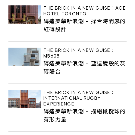
THE BRICK IN A NEW GUISE：ACE
HOTEL TORONTO
磚造美學新浪潮 - 揉合時間感的
紅磚設計
THE BRICK IN A NEW GUISE：
M5605
磚造美學新浪潮 - 望遠鏡般的灰
磚陽台
THE BRICK IN A NEW GUISE：
INTERNATIONAL RUGBY
EXPERIENCE
磚造美學新浪潮 - 描繪橄欖球的
有形力量