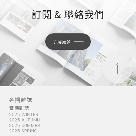
訂閱 & 聯絡我們
了解更多
各期雜誌
當期雜誌
2025 WINTER
2025 AUTUMN
2025 SUMMER
2025 SPRING