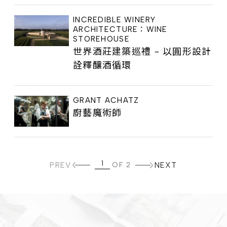
INCREDIBLE WINERY
ARCHITECTURE：WINE
STOREHOUSE
世界酒莊建築巡禮 - 以圓形設計
詮釋釀酒循環
GRANT ACHATZ
廚藝魔術師
PREV
OF 2
NEXT