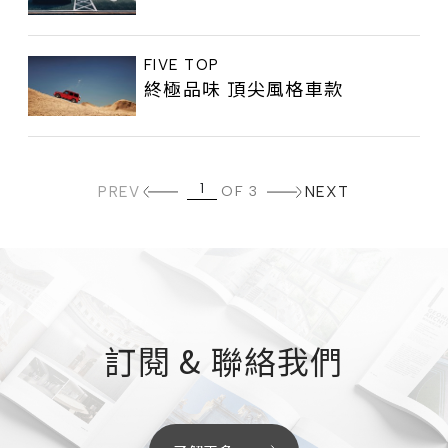
FIVE TOP
終極品味 頂尖風格車款
PREV
OF 3
NEXT
訂閱 & 聯絡我們