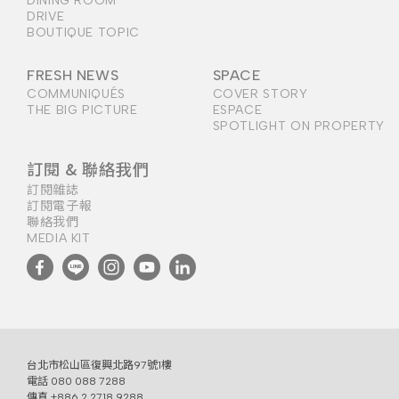
DINING ROOM
DRIVE
BOUTIQUE TOPIC
FRESH NEWS
SPACE
COMMUNIQUÉS
COVER STORY
THE BIG PICTURE
ESPACE
SPOTLIGHT ON PROPERTY
訂閱 & 聯絡我們
訂閱雜誌
訂閱電子報
聯絡我們
MEDIA KIT
台北市松山區復興北路97號1樓
電話
080 088 7288
傳真 +886 2 2718 9288