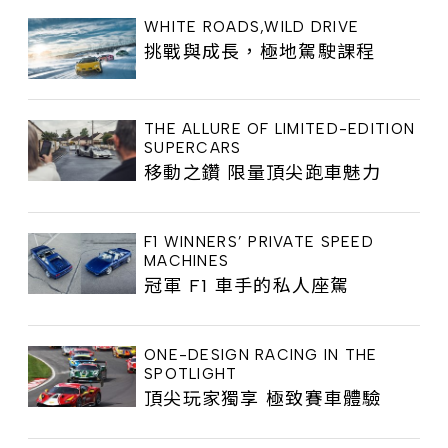
WHITE ROADS,WILD DRIVE
挑戰與成長，極地駕駛課程
THE ALLURE OF LIMITED-EDITION
SUPERCARS
移動之鑽 限量頂尖跑車魅力
F1 WINNERS’ PRIVATE SPEED
MACHINES
冠軍 F1 車手的私人座駕
ONE-DESIGN RACING IN THE
SPOTLIGHT
頂尖玩家獨享 極致賽車體驗