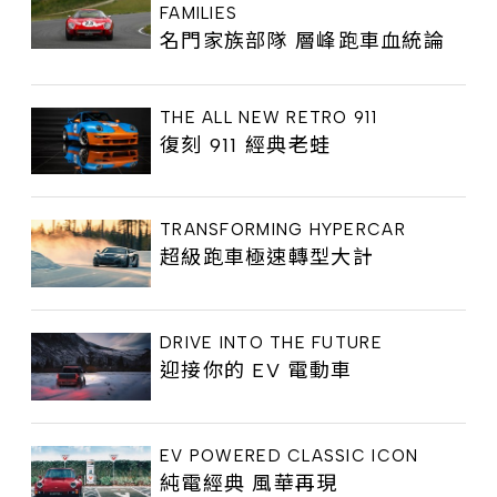
FAMILIES
名門家族部隊 層峰跑車血統論
THE ALL NEW RETRO 911
復刻 911 經典老蛙
TRANSFORMING HYPERCAR
超級跑車極速轉型大計
DRIVE INTO THE FUTURE
迎接你的 EV 電動車
EV POWERED CLASSIC ICON
純電經典 風華再現