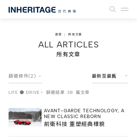
首頁
所有文章
ALL ARTICLES
所有文章
篩選條件(2)
最新至最舊
LIFE ● DRIVE，
篩選結果
38
篇文章
AVANT-GARDE TECHNOLOGY, A
NEW CLASSIC REBORN
前衛科技 重塑經典樣貌