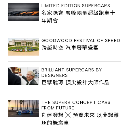
LIMITED EDITION SUPERCARS
名家際會 層峰限量超級跑車十
年期會
GOODWOOD FESTIVAL OF SPEED
跨越時空 汽車奢華盛宴
BRILLIANT SUPERCARS BY
DESIGNERS
巨擘雕琢 頂尖設計大師作品
THE SUPERB CONCEPT CARS
FROM FUTURE
創建發想 ╳ 預覽未來 以夢想雕
琢的概念車