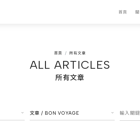
首頁
關
首頁
所有文章
ALL ARTICLES
所有文章
文章 /
BON VOYAGE