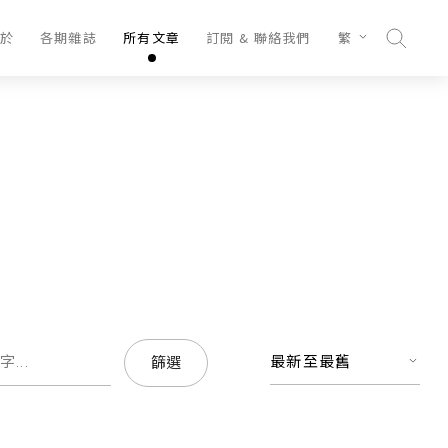
於
各期雜誌
所有文章
訂閱 & 聯絡我們
繁
最新至最舊