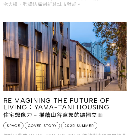
宅大樓，強調結構創新與城市對話。
REIMAGINING THE FUTURE OF
LIVING：YAMA-TANI HOUSING
住宅想像力 - 描繪山谷意象的皺褶立面
SPACE
COVER STORY
2025 SUMMER