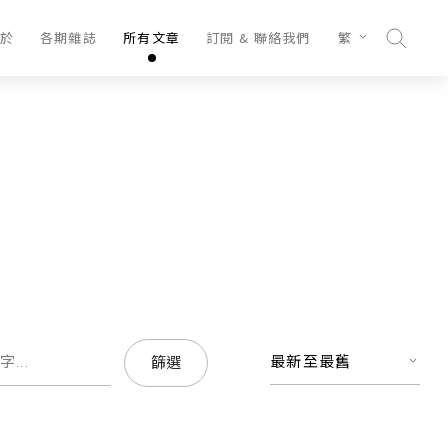
於
各期雜誌
所有文章
訂閱 & 聯絡我們
繁
最新至最舊