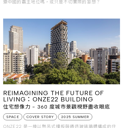
變中國的霸主地位嗎，或只是不切實際的妄想？
REIMAGINING THE FUTURE OF
LIVING：ONZE22 BUILDING
住宅想像力 - 360 度城市景觀視野盡收眼底
SPACE
COVER STORY
2025 SUMMER
ONZE22 是一棟以懸吊式樓板與通透玻璃牆體構成的住