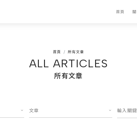
首頁
關
首頁
所有文章
ALL ARTICLES
所有文章
文章