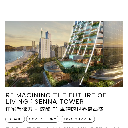
REIMAGINING THE FUTURE OF
LIVING：SENNA TOWER
住宅想像力 - 致敬 F1 車神的世界最高樓
SPACE
COVER STORY
2025 SUMMER