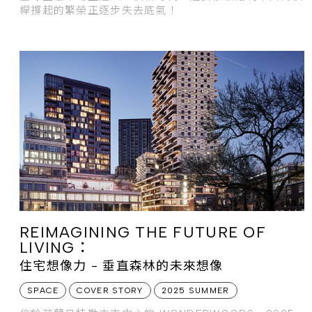
桿撐起的繁榮正逐步失去底氣！
REIMAGINING THE FUTURE OF
LIVING：
住宅想像力 - 垂直森林的未來想像
SPACE
COVER STORY
2025 SUMMER