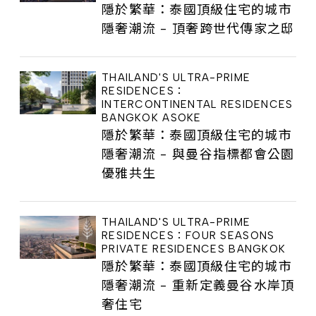
隱於繁華：泰國頂級住宅的城市
隱奢潮流 - 頂奢跨世代傳家之邸
THAILAND'S ULTRA-PRIME
RESIDENCES：
INTERCONTINENTAL RESIDENCES
BANGKOK ASOKE
隱於繁華：泰國頂級住宅的城市
隱奢潮流 - 與曼谷指標都會公園
優雅共生
THAILAND'S ULTRA-PRIME
RESIDENCES：FOUR SEASONS
PRIVATE RESIDENCES BANGKOK
隱於繁華：泰國頂級住宅的城市
隱奢潮流 - 重新定義曼谷水岸頂
奢住宅