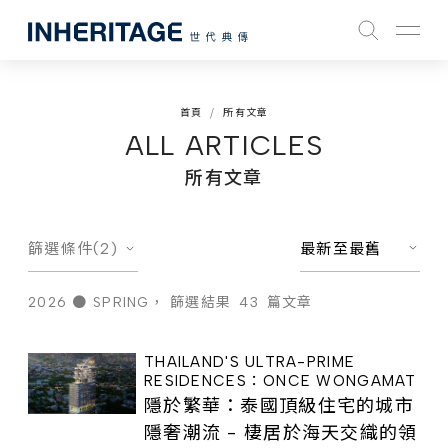
首頁
所有文章
ALL ARTICLES
所有文章
篩選條件(2)
最新至最舊
2026 ● SPRING，
篩選結果
43
篇文章
THAILAND'S ULTRA-PRIME
RESIDENCES：ONCE WONGAMAT
隱於繁華：泰國頂級住宅的城市
隱奢潮流 - 棲居於海天交織的領