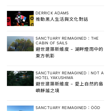
DERRICK ADAMS
推動黑人生活與文化對話
SANCTUARY REIMAGINED：THE
CABIN OF SAILS
避世建築新維度 - 湖畔煙雨中的
東方帆影
SANCTUARY REIMAGINED：NOT A
HOTEL YAKUSHIMA
避世建築新維度 - 愛上自然的島
嶼靜謐之境
SANCTUARY REIMAGINED：ÖÖD