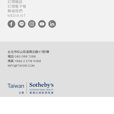
訂閱雜誌
訂閱電子報
聯絡我們
MEDIA KIT
台北市松山區復興北路97號1樓
電話
080 088 7288
傳真 +886 2 2718 9288
INFO@TWSIR.COM
免責聲明
COPYRIGHT @ 2022 TAIWAN SOTHEBY'S INTERNATIONAL REALTY