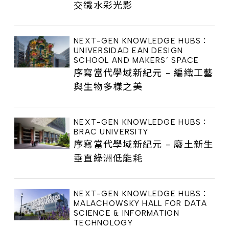
交織水彩光影
NEXT-GEN KNOWLEDGE HUBS：
UNIVERSIDAD EAN DESIGN
SCHOOL AND MAKERS’ SPACE
序寫當代學域新紀元 - 編織工藝
與生物多樣之美
NEXT-GEN KNOWLEDGE HUBS：
BRAC UNIVERSITY
序寫當代學域新紀元 - 廢土新生
垂直綠洲低能耗
NEXT-GEN KNOWLEDGE HUBS：
MALACHOWSKY HALL FOR DATA
SCIENCE & INFORMATION
TECHNOLOGY