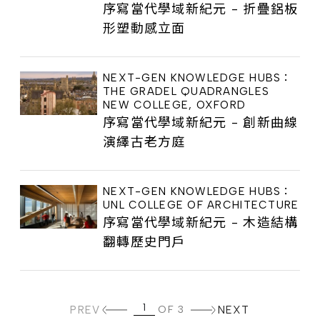
序寫當代學域新紀元 - 折疊鋁板
形塑動感立面
NEXT-GEN KNOWLEDGE HUBS：
THE GRADEL QUADRANGLES
NEW COLLEGE, OXFORD
序寫當代學域新紀元 - 創新曲線
演繹古老方庭
NEXT-GEN KNOWLEDGE HUBS：
UNL COLLEGE OF ARCHITECTURE
序寫當代學域新紀元 - 木造結構
翻轉歷史門戶
PREV
OF 3
NEXT