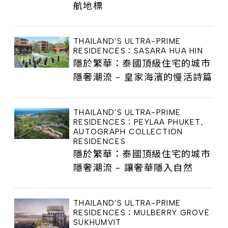
航地標
THAILAND'S ULTRA-PRIME
RESIDENCES：SASARA HUA HIN
隱於繁華：泰國頂級住宅的城市
隱奢潮流 - 皇家海濱的慢活詩篇
THAILAND'S ULTRA-PRIME
RESIDENCES：PEYLAA PHUKET,
AUTOGRAPH COLLECTION
RESIDENCES
隱於繁華：泰國頂級住宅的城市
隱奢潮流 - 讓奢華隱入自然
THAILAND'S ULTRA-PRIME
RESIDENCES：MULBERRY GROVE
SUKHUMVIT