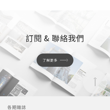
訂閱 & 聯絡我們
了解更多
各期雜誌