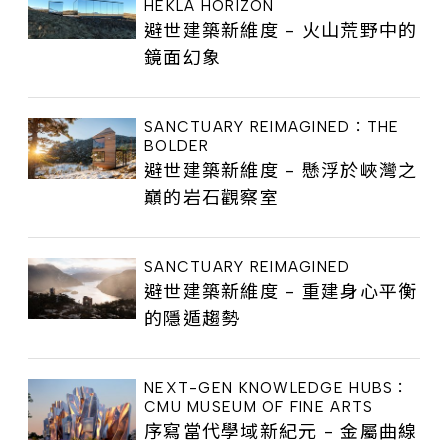
HEKLA HORIZON
避世建築新維度 - 火山荒野中的
鏡面幻象
SANCTUARY REIMAGINED：THE
BOLDER
避世建築新維度 - 懸浮於峽灣之
巔的岩石觀察室
SANCTUARY REIMAGINED
避世建築新維度 - 重建身心平衡
的隱遁趨勢
NEXT-GEN KNOWLEDGE HUBS：
CMU MUSEUM OF FINE ARTS
序寫當代學域新紀元 - 金屬曲線