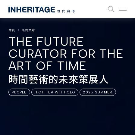
首頁
所有文章
THE FUTURE
CURATOR FOR THE
ART OF TIME
時間藝術的未來策展人
PEOPLE
HIGH TEA WITH CEO
2025 SUMMER