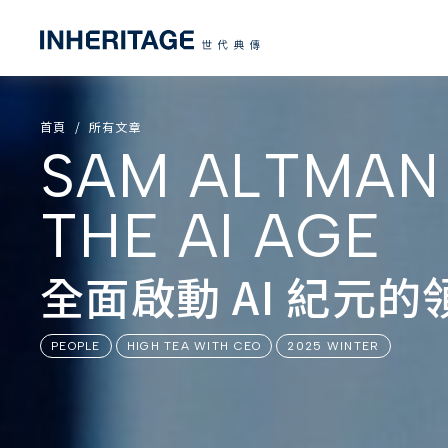
首頁
所有文章
SAM ALTMAN
THE AI AGE
全面啟動 AI 紀元的
PEOPLE
HIGH TEA WITH CEO
2025 WINTER