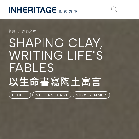
首頁
所有文章
SHAPING CLAY,
WRITING LIFE'S
FABLES
以生命書寫陶土寓言
PEOPLE
MÉTIERS D'ART
2025 SUMMER