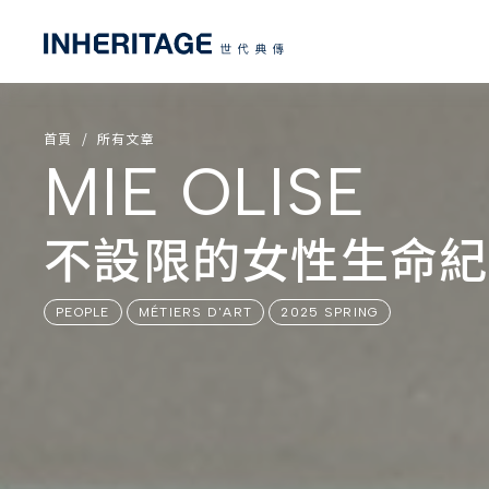
首頁
所有文章
MIE OLISE
不設限的女性生命紀
PEOPLE
MÉTIERS D'ART
2025 SPRING