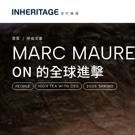
首頁
所有文章
MARC MAUR
ON 的全球進擊
PEOPLE
HIGH TEA WITH CEO
2025 SPRING