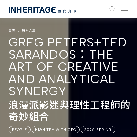
首頁
所有文章
GREG PETERS+TED
SARANDOS：THE
ART OF CREATIVE
AND ANALYTICAL
SYNERGY
浪漫派影迷與理性工程師的
奇妙組合
PEOPLE
HIGH TEA WITH CEO
2026 SPRING